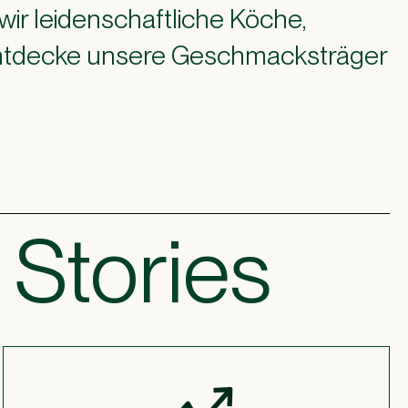
wir leidenschaftliche Köche,
 Entdecke unsere Geschmacksträger
 Stories