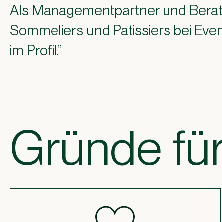
Als Managementpartner und Berater 
Sommeliers und Patissiers bei Ev
im Profil.”
Gründe für