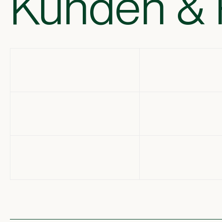
Kunden & 