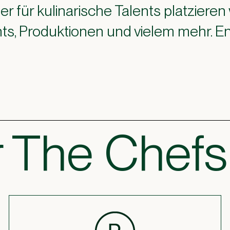
für kulinarische Talents platzieren 
ents, Produktionen und vielem mehr.
 The Chefs