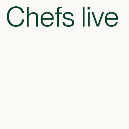
Chefs live