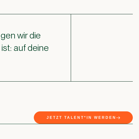
gen wir die
st: auf deine
JETZT TALENT*IN WERDEN