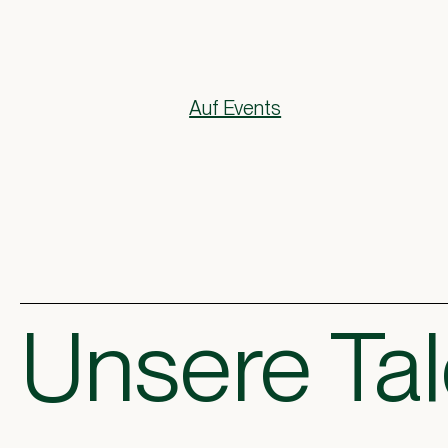
Auf Events
Unsere Tal