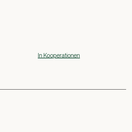
In Kooperationen