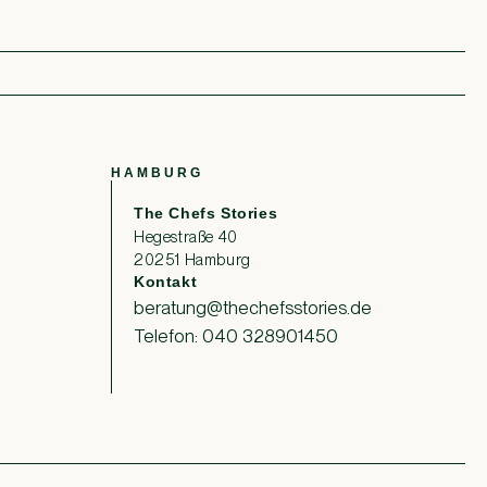
HAMBURG
The Chefs Stories
Hegestraße 40
20251 Hamburg
Kontakt
beratung@thechefsstories.de
Telefon: 040 328901450