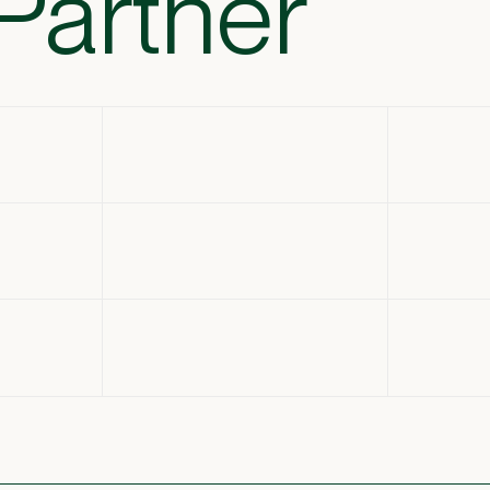
Partner