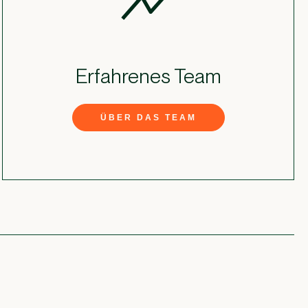
Erfahrenes Team
ÜBER DAS TEAM