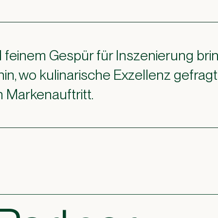
feinem Gespür für Inszenierung brin
, wo kulinarische Exzellenz gefragt i
 Markenauftritt.