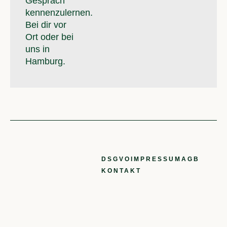
Gespräch
kennenzulernen.
Bei dir vor
Ort oder bei
uns in
Hamburg.
DSGVO
IMPRESSUM
AGB
KONTAKT