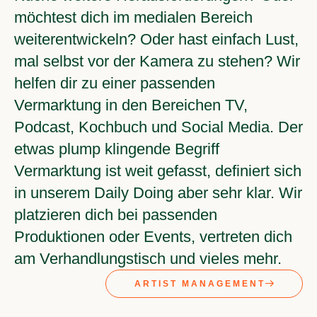
möchtest dich im medialen Bereich
weiterentwickeln? Oder hast einfach Lust,
mal selbst vor der Kamera zu stehen? Wir
helfen dir zu einer passenden
Vermarktung in den Bereichen TV,
Podcast, Kochbuch und Social Media. Der
etwas plump klingende Begriff
Vermarktung ist weit gefasst, definiert sich
in unserem Daily Doing aber sehr klar. Wir
platzieren dich bei passenden
Produktionen oder Events, vertreten dich
am Verhandlungstisch und vieles mehr.
ARTIST MANAGEMENT