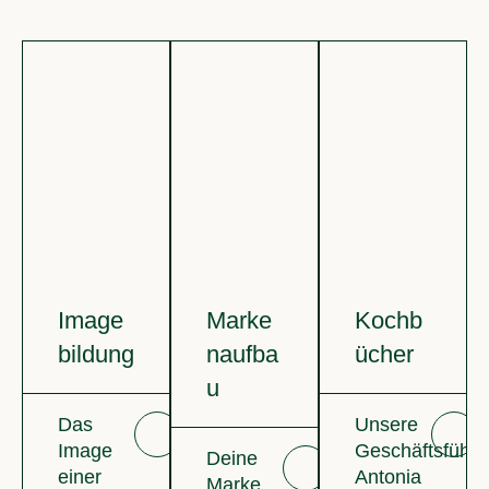
Image
Marke
Kochb
bildung
naufba
ücher
u
Das
Unsere
Image
Geschäftsführe
Deine
einer
Antonia
Marke