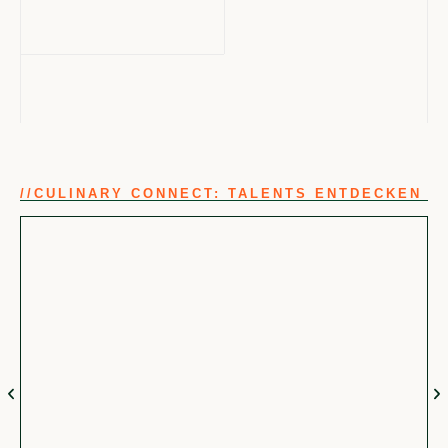
//
CULINARY CONNECT: TALENTS ENTDECKEN