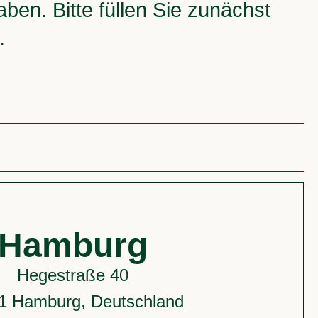
en. Bitte füllen Sie zunächst
n.
Hamburg
Hegestraße 40
1 Hamburg, Deutschland