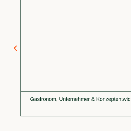
Gastronom, Unternehmer & Konzeptentwic