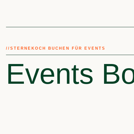
//
STERNEKOCH BUCHEN FÜR EVENTS
Events Bo