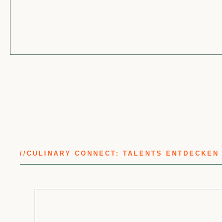
//
CULINARY CONNECT: TALENTS ENTDECKEN