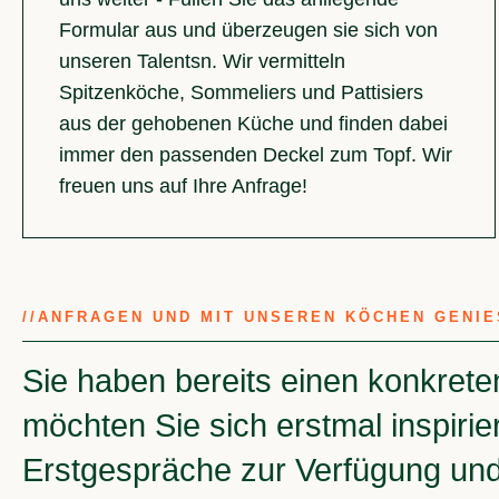
Formular aus und überzeugen sie sich von
unseren Talentsn. Wir vermitteln
Spitzenköche, Sommeliers und Pattisiers
aus der gehobenen Küche und finden dabei
immer den passenden Deckel zum Topf. Wir
freuen uns auf Ihre Anfrage!
//
ANFRAGEN UND MIT UNSEREN KÖCHEN GENIE
Sie haben bereits einen konkrete
möchten Sie sich erstmal inspirie
Erstgespräche zur Verfügung und 