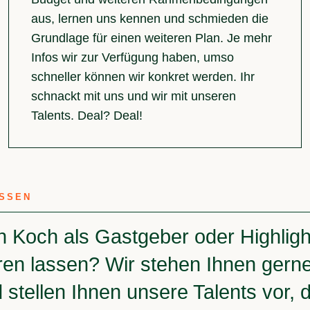
aus, lernen uns kennen und schmieden die
Grundlage für einen weiteren Plan. Je mehr
Infos wir zur Verfügung haben, umso
schneller können wir konkret werden. Ihr
schnackt mit uns und wir mit unseren
Talents. Deal? Deal!
SSEN
n Koch als Gastgeber oder Highligh
ren lassen? Wir stehen Ihnen gerne f
stellen Ihnen unsere Talents vor, 