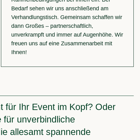
Bedarf sehen wir uns anschließend am
Verhandlungstisch. Gemeinsam schaffen wir
dann Großes – partnerschaftlich,
unverkrampft und immer auf Augenhöhe. Wir
freuen uns auf eine Zusammenarbeit mit
Ihnen!
t für Ihr Event im Kopf? Oder
ür un­ver­bindliche
die allesamt spannende