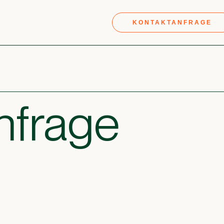
KONTAKTANFRAGE
nfrage