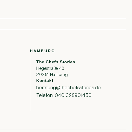
HAMBURG
The Chefs Stories
Hegestraße 40
20251 Hamburg
Kontakt
beratung@thechefsstories.de
Telefon: 040 328901450