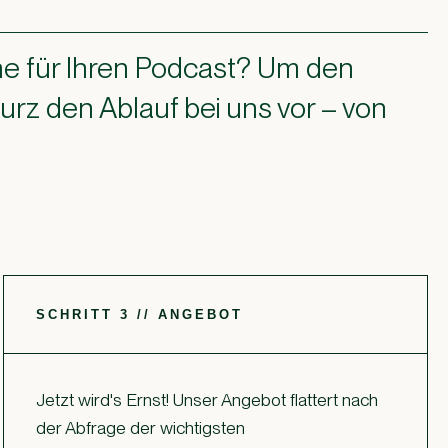
e für Ihren Podcast? Um den
kurz den Ablauf bei uns vor – von
SCHRITT 3 // ANGEBOT
Jetzt wird's Ernst! Unser Angebot flattert nach
der Abfrage der wichtigsten