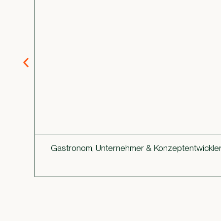
Gastronom, Unternehmer & Konzeptentwickle