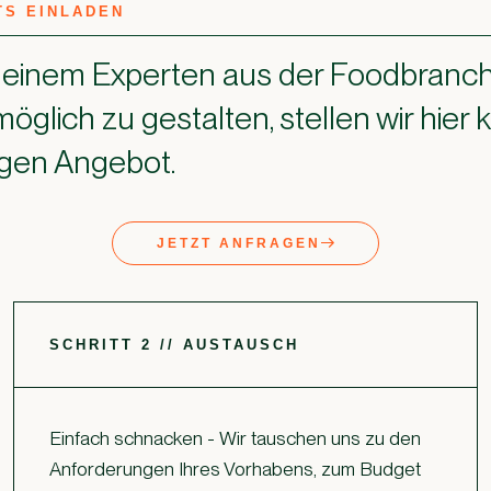
TS EINLADEN
 einem Experten aus der Foodbranch
öglich zu gestalten, stellen wir hier 
igen Angebot.
JETZT ANFRAGEN
SCHRITT 2 // AUSTAUSCH
Einfach schnacken - Wir tauschen uns zu den
Anforderungen Ihres Vorhabens, zum Budget