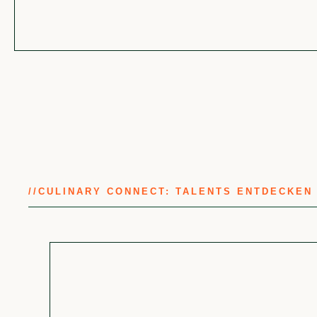
//
CULINARY CONNECT: TALENTS ENTDECKEN