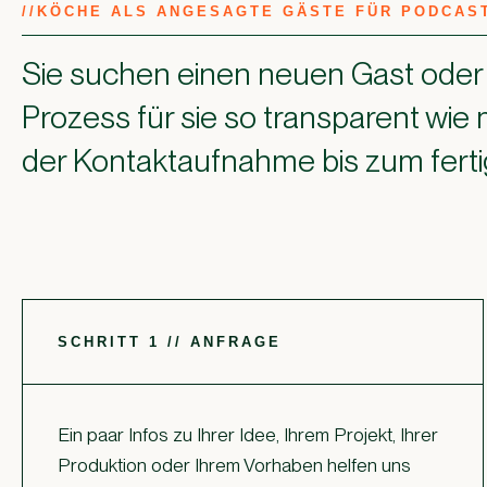
//
KÖCHE ALS ANGESAGTE GÄSTE FÜR PODCAS
Sie suchen einen neuen Gast oder
Prozess für sie so transparent wie m
der Kontaktaufnahme bis zum fert
SCHRITT 1 // ANFRAGE
Ein paar Infos zu Ihrer Idee, Ihrem Projekt, Ihrer
Produktion oder Ihrem Vorhaben helfen uns