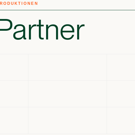
PRODUKTIONEN
Partner