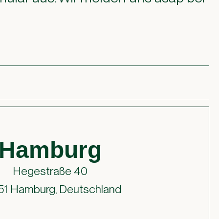
Hamburg
Hegestraße 40
51 Hamburg, Deutschland