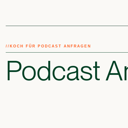
//
KOCH FÜR PODCAST ANFRAGEN
Podcast A