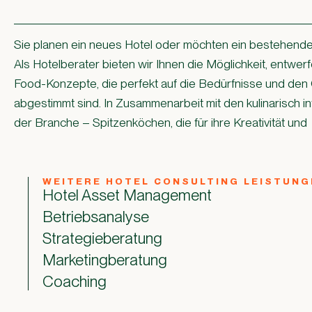
Sie planen ein neues Hotel oder möchten ein bestehend
Als
Hotelberater
bieten wir Ihnen die Möglichkeit, entwerf
Food-Konzepte, die perfekt auf die Bedürfnisse und den 
abgestimmt sind. In Zusammenarbeit mit den kulinarisch i
der Branche – Spitzenköchen, die für ihre Kreativität und
WEITERE HOTEL CONSULTING LEISTUNG
Hotel Asset Management
Betriebsanalyse
Strategieberatung
Marketingberatung
Coaching