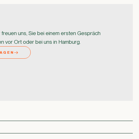
r freuen uns, Sie bei einem ersten Gespräch
n vor Ort oder bei uns in Hamburg.
RAGEN