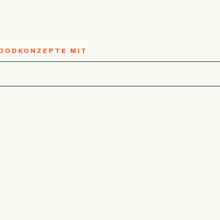
OODKONZEPTE MIT