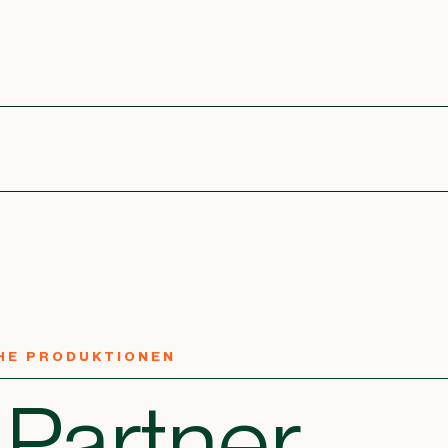
HE PRODUKTIONEN
Partner