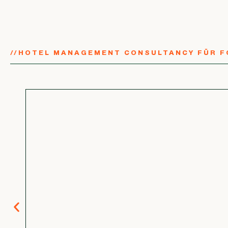
//
HOTEL MANAGEMENT CONSULTANCY FÜR F