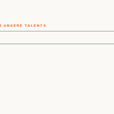
R UNSERE TALENTS