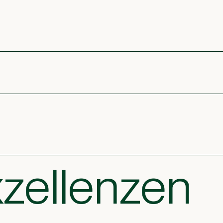
zellenzen