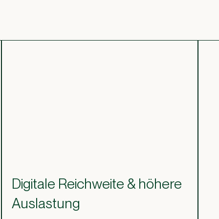
Digitale Reichweite & höhere
Auslastung