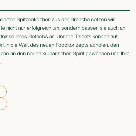
ierten Spitzenköchen aus der Branche setzen wir
e nicht nur erfolgreich um, sondern passen sie auch an
fnisse Ihres Betriebs an. Unsere Talents können auf
rt in die Welt des neuen Foodkonzepts abholen, den
üche an den neuen kulinarischen Spirit gewöhnen und Ihre
.