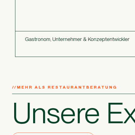
Gastronom, Unternehmer & Konzeptentwickler
//
MEHR ALS RESTAURANTBERATUNG
Unsere Ex