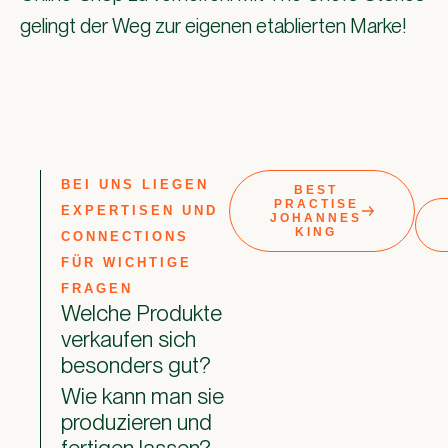
gelingt der Weg zur eigenen etablierten Marke!
BEI UNS LIEGEN
BEST
PRACTISE
EXPERTISEN UND
JOHANNES
KING
CONNECTIONS
FÜR WICHTIGE
FRAGEN
Welche Produkte
verkaufen sich
besonders gut?
Wie kann man sie
produzieren und