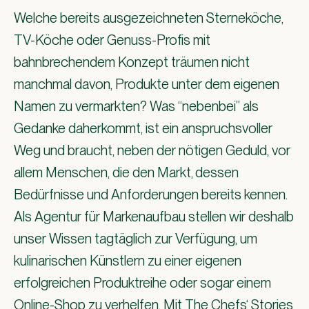
Welche bereits ausgezeichneten Sterneköche,
TV-Köche oder Genuss-Profis mit
bahnbrechendem Konzept träumen nicht
manchmal davon, Produkte unter dem eigenen
Namen zu vermarkten? Was “nebenbei” als
Gedanke daherkommt, ist ein anspruchsvoller
Weg und braucht, neben der nötigen Geduld, vor
allem Menschen, die den Markt,
dessen
Bedürfnisse und Anforderungen bereits kennen.
Als
Agentur
für
Markenaufbau
stellen wir deshalb
unser Wissen tagtäglich zur Verfügung, um
kulinarischen Künstlern zu einer eigenen
erfolgreichen Produktreihe oder sogar einem
Online-Shop zu verhelfen. Mit The Chefs‘ Stories