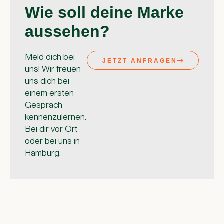
Wie soll deine Marke
aussehen?
Meld dich bei
JETZT ANFRAGEN
uns! Wir freuen
uns dich bei
einem ersten
Gespräch
kennenzulernen.
Bei dir vor Ort
oder bei uns in
Hamburg.