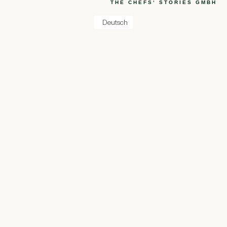
THE CHEFS‘ STORIES GMBH
Deutsch