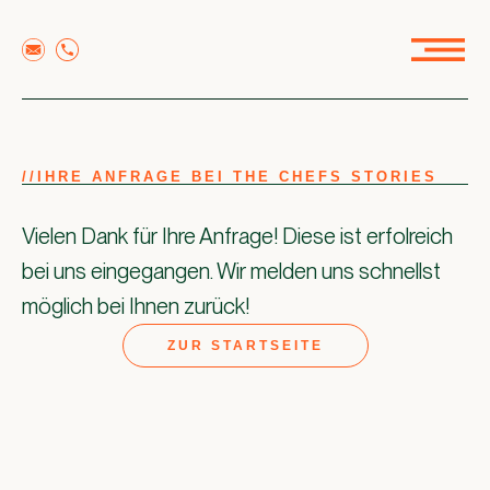
//
IHRE ANFRAGE BEI THE CHEFS STORIES
Vielen Dank für Ihre Anfrage! Diese ist erfolreich
bei uns eingegangen. Wir melden uns schnellst
möglich bei Ihnen zurück!
ZUR STARTSEITE