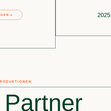
2025
AGEN
PRODUKTIONEN
 Partner