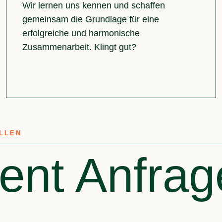
Wir lernen uns kennen und schaffen
gemeinsam die Grundlage für eine
erfolgreiche und harmonische
Zusammenarbeit. Klingt gut?
ELLEN
nt Anfrag