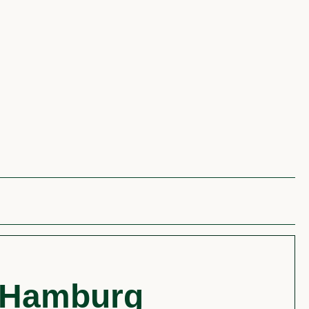
Hamburg