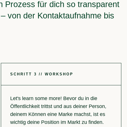
en Prozess für dich so transparent
or – von der Kontaktaufnahme bis
SCHRITT 3 // WORKSHOP
Let's learn some more! Bevor du in die
Öffentlichkeit trittst und aus deiner Person,
deinem Können eine Marke machst, ist es
wichtig deine Position im Markt zu finden.