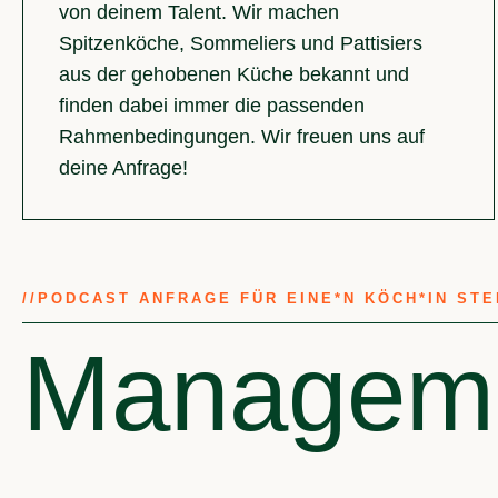
von deinem Talent. Wir machen
Spitzenköche, Sommeliers und Pattisiers
aus der gehobenen Küche bekannt und
finden dabei immer die passenden
Rahmenbedingungen. Wir freuen uns auf
deine Anfrage!
//
PODCAST ANFRAGE FÜR EINE*N KÖCH*IN ST
Manageme