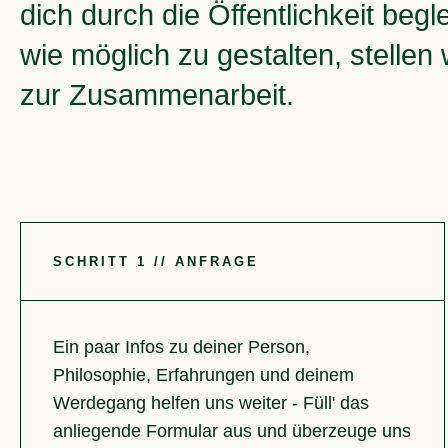
dich durch die Öffentlichkeit begl
wie möglich zu gestalten, stellen
zur Zusammenarbeit.
SCHRITT 1 // ANFRAGE
Ein paar Infos zu deiner Person,
Philosophie, Erfahrungen und deinem
Werdegang helfen uns weiter - Füll' das
anliegende Formular aus und überzeuge uns