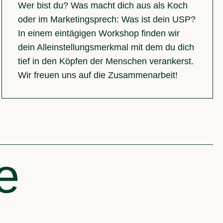
Wer bist du? Was macht dich aus als Koch
oder im Marketingsprech: Was ist dein USP?
In einem eintägigen Workshop finden wir
dein Alleinstellungsmerkmal mit dem du dich
tief in den Köpfen der Menschen verankerst.
Wir freuen uns auf die Zusammenarbeit!
e