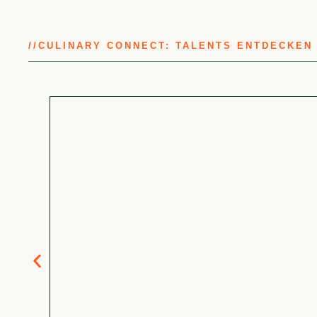
//
CULINARY CONNECT: TALENTS ENTDECKEN