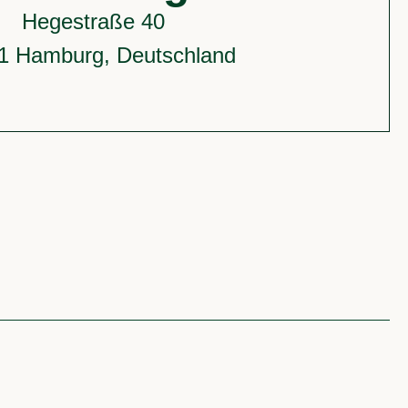
Hegestraße 40
1 Hamburg, Deutschland