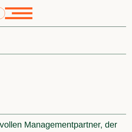
svollen Managementpartner, der