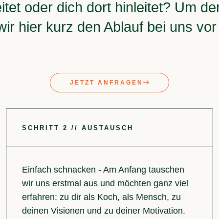
eitet oder dich dort hinleitet? Um d
 wir hier kurz den Ablauf bei uns v
JETZT ANFRAGEN
SCHRITT 2 // AUSTAUSCH
Einfach schnacken - Am Anfang tauschen
wir uns erstmal aus und möchten ganz viel
erfahren: zu dir als Koch, als Mensch, zu
deinen Visionen und zu deiner Motivation.